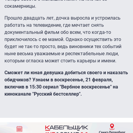
сокамерницы.
Прошло двадцать лет, дочка выросла и устроилась
работать на телевидение, где мечтает снять
документальный фильм обо всем, что когда-то
приключилось с ее мамой. Однако осуществить это
будет не так-то просто, ведь виновники тех событий
ныне весьма уважаемые и респектабельные люди,
которым огласка может стоить карьеры и имени.
Сможет ли юная девушка добиться своего и наказать
обидчиков? Узнаем в воскресенье, 21 февраля,
включив в 15:30 сериал "Вербное воскресенье" на
киноканале "Русский бестселлер".