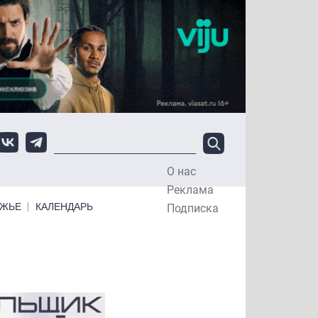
О нас
Top Menu
Реклама
ЕЖЬЕ
КАЛЕНДАРЬ
Подписка