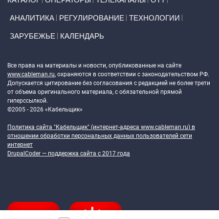
АНАЛИТИКА
РЕГУЛИРОВАНИЕ
ТЕХНОЛОГИИ
ЗАРУБЕЖЬЕ
КАЛЕНДАРЬ
Token Block
Все права на материалы и новости, опубликованные на сайте
www.cableman.ru
, охраняются в соответствии с законодательством РФ.
Допускается цитирование без согласования с редакцией не более трети
от объема оригинального материала, с обязательной прямой
гиперссылкой.
©2005 - 2026 «Кабельщик»
Политика сайта "Кабельщик" (интернет-адреса
www.cableman.ru
) в
отношении обработки персональных данных пользователей сети
интернет
DrupalCoder — поддержка сайта c 2017 года