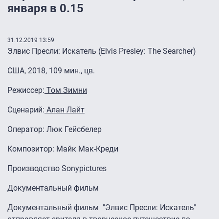
января в 0.15
31.12.2019 13:59
Элвис Пресли: Искатель (Elvis Presley: The Searcher)
США, 2018, 109 мин., цв.
Режиссер:
Том Зимни
Сценарий:
Алан Лайт
Оператор: Люк Гейсбелер
Композитор: Майк Мак-Креди
Производство Sonypictures
Документальный фильм
Документальный фильм "Элвис Пресли: Искатель"