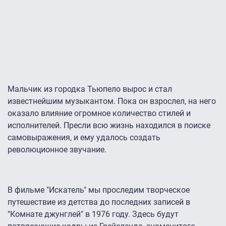
Мальчик из городка Тьюпело вырос и стал
известнейшим музыкантом. Пока он взрослел, на него
оказало влияние огромное количество стилей и
исполнителей. Пресли всю жизнь находился в поиске
самовыражения, и ему удалось создать
революционное звучание.
В фильме "Искатель" мы проследим творческое
путешествие из детства до последних записей в
"Комнате джунглей" в 1976 году. Здесь будут