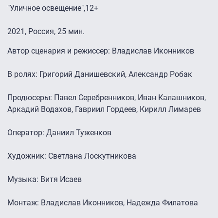
"Уличное освещение",12+
2021, Россия, 25 мин.
Автор сценария и режиссер: Владислав Иконников
В ролях: Григорий Данишевский, Александр Робак
Продюсеры: Павел Серебренников, Иван Калашников,
Аркадий Водахов, Гавриил Гордеев, Кирилл Лимарев
Оператор: Даниил Туженков
Художник: Светлана Лоскутникова
Музыка: Витя Исаев
Монтаж: Владислав Иконников, Надежда Филатова