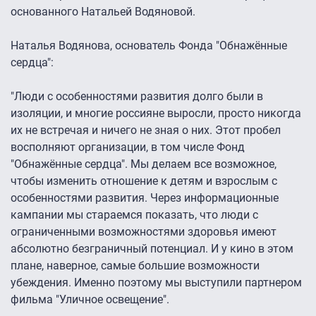
основанного Натальей Водяновой.
Наталья Водянова, основатель Фонда "Обнажённые
сердца":
"Люди с особенностями развития долго были в
изоляции, и многие россияне выросли, просто никогда
их не встречая и ничего не зная о них. Этот пробел
восполняют организации, в том числе Фонд
"Обнажённые сердца". Мы делаем все возможное,
чтобы изменить отношение к детям и взрослым с
особенностями развития. Через информационные
кампании мы стараемся показать, что люди с
ограниченными возможностями здоровья имеют
абсолютно безграничный потенциал. И у кино в этом
плане, наверное, самые большие возможности
убеждения. Именно поэтому мы выступили партнером
фильма "Уличное освещение".