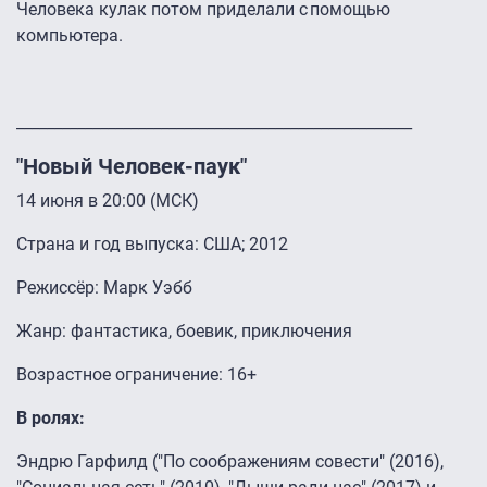
Человека кулак потом приделали с помощью
компьютера.
____________________________________________________
"Новый Человек-паук"
14 июня в 20:00 (МСК)
Страна и год выпуска: США; 2012
Режиссёр: Марк Уэбб
Жанр: фантастика, боевик, приключения
Возрастное ограничение: 16+
В ролях:
Эндрю Гарфилд ("По соображениям совести" (2016),