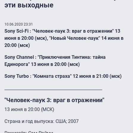
эти выходные
10.06.2020 23:31
Sony Sci-Fi : "Человек-паук 3: враг в отражении" 13
июня в 20:00 (мск), "Новый Человек-паук" 14 июня в
20:00 (мск)
Sony Channel : "Приключения Тинтина: тайна
Единорога" 13 июня в 20:00 (мск)
Sony Turbo : "Комната страха" 12 июня в 21:00 (мск)
_______________________________________________
"Человек-паук 3: враг в отражении"
13 июня в 20:00 (МСК)
Страна и год выпуска: США; 2007