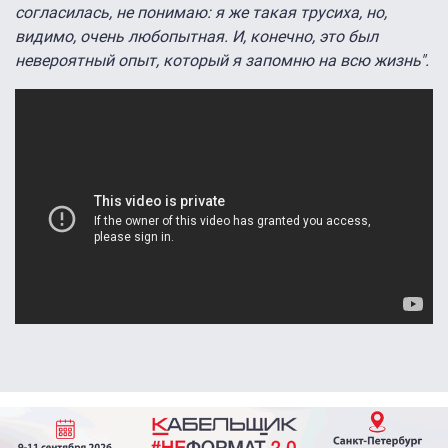
согласилась, не понимаю: я же такая трусиха, но,
видимо, очень любопытная. И, конечно, это был
невероятный опыт, который я запомню на всю жизнь".