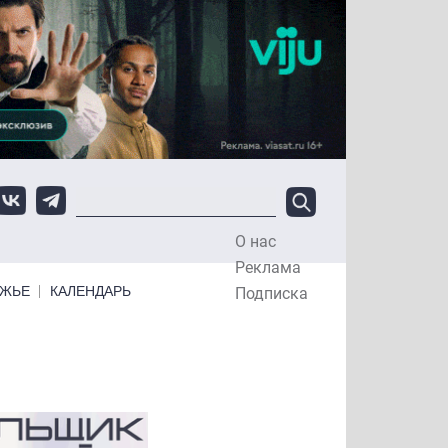
О нас
Top Menu
Реклама
ЕЖЬЕ
КАЛЕНДАРЬ
Подписка