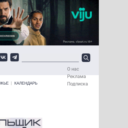
О нас
Top Menu
Реклама
ЕЖЬЕ
КАЛЕНДАРЬ
Подписка