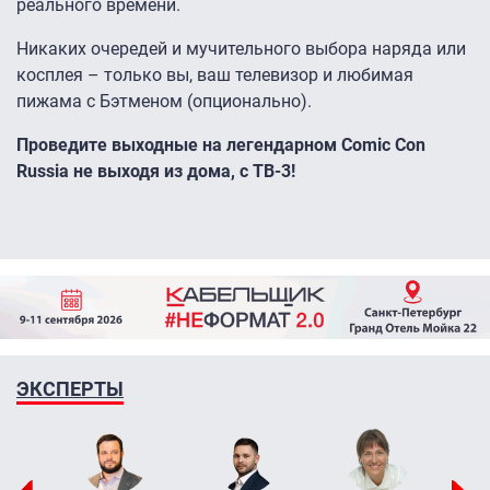
реального времени.
Никаких очередей и мучительного выбора наряда или
косплея – только вы, ваш телевизор и любимая
пижама с Бэтменом (опционально).
Проведите выходные на легендарном Comic Con
Russia не выходя из дома, с ТВ-3!
ЭКСПЕРТЫ