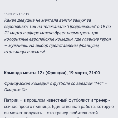
16.03.2021 17:19
Какая девушка не мечтала выйти замуж за
европейца?! Так на телеканале "Продвижение" с 19 по
21 марта в эфире можно будет посмотреть три
колоритные европейские комедии, где главные герои
— мужчины. На выбор представлены французы,
итальянцы и немцы!
Команда мечты 12+ (Франция), 19 марта, 21:00
Французская комедия о футболе со звездой "1+1" -
Омаром Си.
Патрик – в прошлом известный футболист и тренер -
сейчас просто пьяница. Единственная работа, которую
он может получить – это тренер любительской