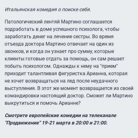
Итальянская комедия о поиске себя.
Патологический лентяй Мартино соглашается
подработать в доме успешного психолога, чтобы
заработать денег на лечение сестры. Во время
отъезда доктора Мартино отвечает на один из
звонков, и когда он узнает про сумму, которые
клиенты готовые отдать за помощь, он сам решает
побыть психологом. Однажды к нему на "прием"
приходит талантливая фигуристка Арианна, которая
не хочет возвращаться на лед после неудачного
выступления. В этот же момент возвращается из своей
командировки настоящий доктор. Сможет ли Мартино
выкрутиться и помочь Арианне?
Смотрите европейские комедии на телеканале
"Продвижение" 19-21 марта в 20:00 и 21:00.