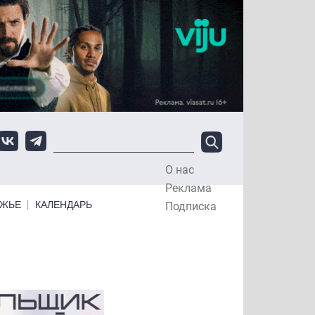
О нас
Top Menu
Реклама
ЕЖЬЕ
КАЛЕНДАРЬ
Подписка