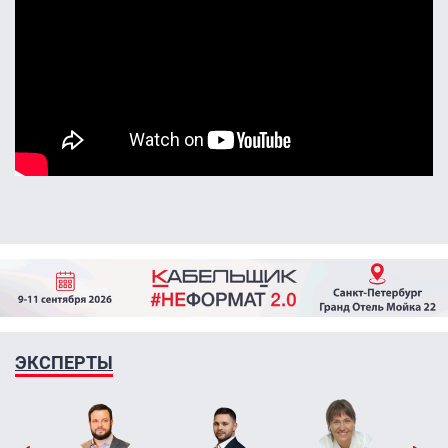
ЭКСПЕРТЫ