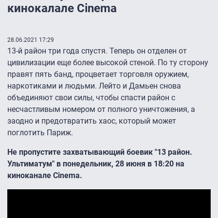
кинокалале Cinema
28.06.2021 17:29
13-й район три года спустя. Теперь он отделен от
цивилизации еще более высокой стеной. По ту сторону
правят пять банд, процветает торговля оружием,
наркотиками и людьми. Лейто и Дамьен снова
объединяют свои силы, чтобы спасти район с
несчастливым номером от полного уничтожения, а
заодно и предотвратить хаос, который может
поглотить Париж.
Не пропустите захватывающий боевик "13 район.
Ультиматум" в понедельник, 28 июня в 18:20 на
киноканале Cinema.