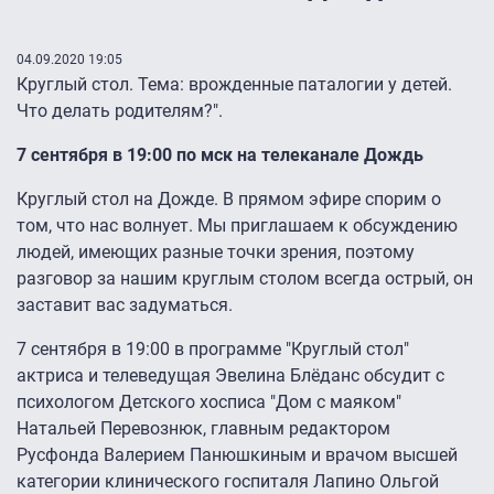
04.09.2020 19:05
Круглый стол. Тема: врожденные паталогии у детей.
Что делать родителям?".
7 сентября в 19:00 по мск на телеканале Дождь
Круглый стол на Дожде. В прямом эфире спорим о
том, что нас волнует. Мы приглашаем к обсуждению
людей, имеющих разные точки зрения, поэтому
разговор за нашим круглым столом всегда острый, он
заставит вас задуматься.
7 сентября в 19:00 в программе "Круглый стол"
актриса и телеведущая Эвелина Блёданс обсудит с
психологом Детского хосписа "Дом с маяком"
Натальей Перевознюк, главным редактором
Русфонда Валерием Панюшкиным и врачом высшей
категории клинического госпиталя Лапино Ольгой