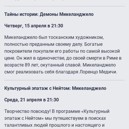
Тайны истории: Демоны Микеланджело
Четверг, 15 апреля в 21:30
Микеланджело был тосканским художником,
полностью преданным своему делу. Богатые
покровители покупали его работы по самой высокой
цене. Он жил в одиночестве, до своей смерти в Риме в
возрасте 89 лет, окутанный славой. Микеланджело
смог реализовать себя благодаря Лоренцо Медичи.
Культурный эпатаж с Нейтом: Микеланджело
Среда, 21 апреля в 21:30
Творчество повсюду! В программе «Культурный
эпатаж с Нейтом» мы путешествуем в поисках
талантливых людей прошлого и настоящего и