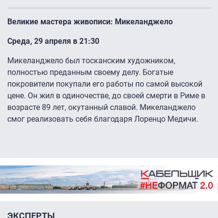
Великие мастера живописи: Микеланджело
Среда, 29 апреля в 21:30
Микеланджело был тосканским художником,
полностью преданным своему делу. Богатые
покровители покупали его работы по самой высокой
цене. Он жил в одиночестве, до своей смерти в Риме в
возрасте 89 лет, окутанный славой. Микеланджело
смог реализовать себя благодаря Лоренцо Медичи.
ЭКСПЕРТЫ