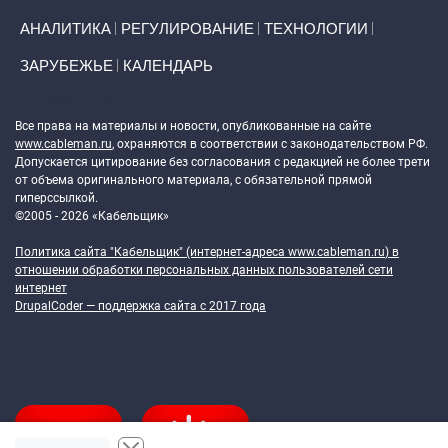
АНАЛИТИКА
РЕГУЛИРОВАНИЕ
ТЕХНОЛОГИИ
ЗАРУБЕЖЬЕ
КАЛЕНДАРЬ
Token Block
Все права на материалы и новости, опубликованные на сайте
www.cableman.ru
, охраняются в соответствии с законодательством РФ.
Допускается цитирование без согласования с редакцией не более трети
от объема оригинального материала, с обязательной прямой
гиперссылкой.
©2005 - 2026 «Кабельщик»
Политика сайта "Кабельщик" (интернет-адреса
www.cableman.ru
) в
отношении обработки персональных данных пользователей сети
интернет
DrupalCoder — поддержка сайта c 2017 года