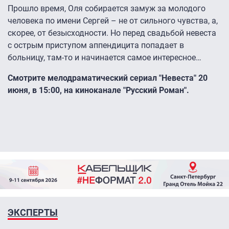
Прошло время, Оля собирается замуж за молодого
человека по имени Сергей – не от сильного чувства, а,
скорее, от безысходности. Но перед свадьбой невеста
с острым приступом аппендицита попадает в
больницу, там-то и начинается самое интересное…
Смотрите мелодраматический сериал "Невеста" 20
июня, в 15:00, на киноканале "Русский Роман".
ЭКСПЕРТЫ