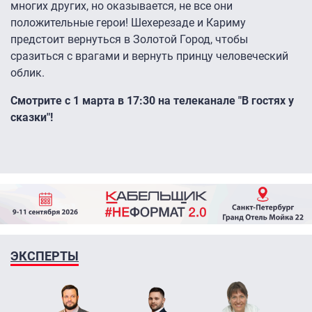
многих других, но оказывается, не все они
положительные герои! Шехерезаде и Кариму
предстоит вернуться в Золотой Город, чтобы
сразиться с врагами и вернуть принцу человеческий
облик.
Смотрите с 1 марта в 17:30 на телеканале "В гостях у
сказки"!
ЭКСПЕРТЫ