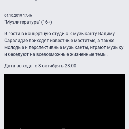
04.10.2019 17:46
"Музлитература" (16+)
В гости в концертную студию к музыканту Вадиму
Саралидзе приходят известные маститые, а также
молодые и перспективные музыканты, играют музыку
и беседуют на всевозможные жизненные темы.
Дата выхода: с 8 октября в 23:00