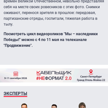
времён Великой Отечественной, невольно представляя
себя на месте своих ровесников с этих фото. Снимки
оживают, перенося зрителя в прошлое: передовая,
партизанские отряды, госпитали, тяжелая работа в
тылу.
Посмотреть цикл видеороликов "Мы – наследники
Победы!" можно с 4 по 11 мая на телеканале
"Продвижение".
ЭКСПЕРТЫ