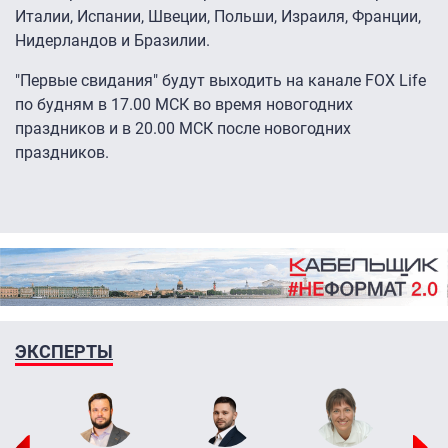
Италии, Испании, Швеции, Польши, Израиля, Франции,
Нидерландов и Бразилии.
"Первые свидания" будут выходить на канале FOX Life
по будням в 17.00 МСК во время новогодних
праздников и в 20.00 МСК после новогодних
праздников.
ЭКСПЕРТЫ