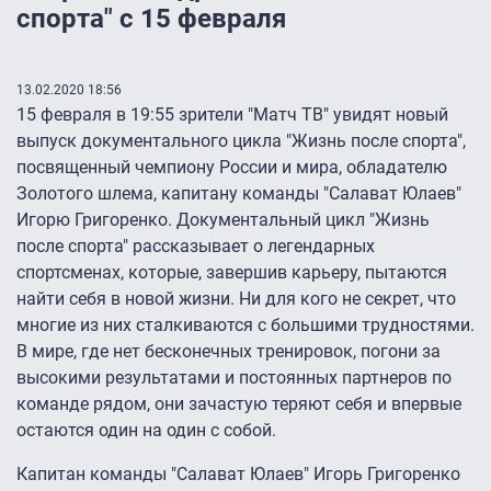
спорта" с 15 февраля
13.02.2020 18:56
15 февраля в 19:55 зрители "Матч ТВ" увидят новый
выпуск документального цикла "Жизнь после спорта",
посвященный чемпиону России и мира, обладателю
Золотого шлема, капитану команды "Салават Юлаев"
Игорю Григоренко. Документальный цикл "Жизнь
после спорта" рассказывает о легендарных
спортсменах, которые, завершив карьеру, пытаются
найти себя в новой жизни. Ни для кого не секрет, что
многие из них сталкиваются с большими трудностями.
В мире, где нет бесконечных тренировок, погони за
высокими результатами и постоянных партнеров по
команде рядом, они зачастую теряют себя и впервые
остаются один на один с собой.
Капитан команды "Салават Юлаев" Игорь Григоренко