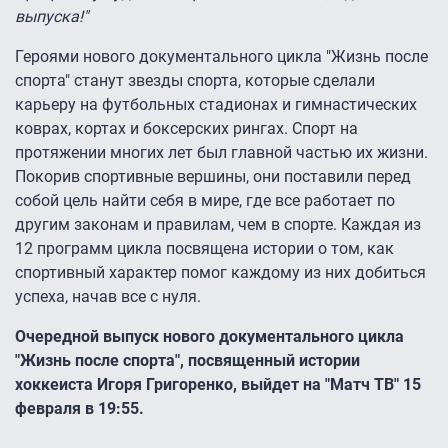
выпуска!"
Героями нового документального цикла "Жизнь после
спорта" станут звезды спорта, которые сделали
карьеру на футбольных стадионах и гимнастических
коврах, кортах и боксерских рингах. Спорт на
протяжении многих лет был главной частью их жизни.
Покорив спортивные вершины, они поставили перед
собой цель найти себя в мире, где все работает по
другим законам и правилам, чем в спорте. Каждая из
12 программ цикла посвящена истории о том, как
спортивный характер помог каждому из них добиться
успеха, начав все с нуля.
Очередной выпуск нового документального цикла
"Жизнь после спорта", посвященный истории
хоккеиста Игоря Григоренко, выйдет на "Матч ТВ" 15
февраля в 19:55.