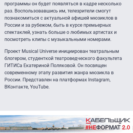
программы он будет появляться в кадре несколько
раз. Воспользовавшись им, телезрители смогут
познакомиться с актуальной афишей мюзиклов в
России и за рубежом, быть в курсе премьерных
спектаклей, узнать больше о любимых артистах и
посмотреть клипы с музыкальными номерами.
Проект Musical Universe инициирован театральным
блогером, студенткой театроведческого факультета
ГИТИСа Екатериной Поляковой. Он посвящен
современному этапу развития жанра мюзикла в
России. Представлен на платформах Instagram,
ВКонтакте, YouTube.