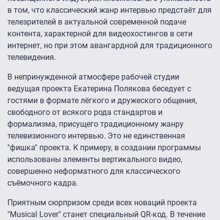
в том, что классический жанр интервью предстаёт для
телезрителей в актуальной современной подаче
контента, характерной для видеохостингов в сети
интернет, но при этом авангардной для традиционного
телевидения.
В непринужденной атмосфере рабочей студии
ведущая проекта Екатерина Полякова беседует с
гостями в формате лёгкого и дружеского общения,
свободного от всякого рода стандартов и
формализма, присущего традиционному жанру
телевизионного интервью. Это не единственная
"фишка" проекта. К примеру, в создании программы
использованы элементы вертикального видео,
совершенно неформатного для классического
съёмочного кадра.
Приятным сюрпризом среди всех новаций проекта
"Musical Lover" станет специальный QR-код. В течение