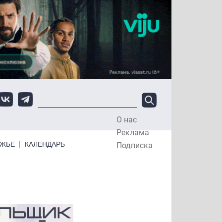
О нас
Top Menu
Реклама
ЕЖЬЕ
КАЛЕНДАРЬ
Подписка