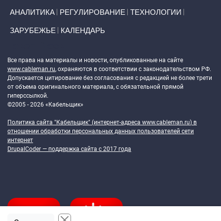
АНАЛИТИКА
РЕГУЛИРОВАНИЕ
ТЕХНОЛОГИИ
ЗАРУБЕЖЬЕ
КАЛЕНДАРЬ
Token Block
Все права на материалы и новости, опубликованные на сайте
www.cableman.ru
, охраняются в соответствии с законодательством РФ.
Допускается цитирование без согласования с редакцией не более трети
от объема оригинального материала, с обязательной прямой
гиперссылкой.
©2005 - 2026 «Кабельщик»
Политика сайта "Кабельщик" (интернет-адреса
www.cableman.ru
) в
отношении обработки персональных данных пользователей сети
интернет
DrupalCoder — поддержка сайта c 2017 года