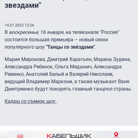
звездами"
14.01.2022 12:26
В
воскресенье, 16 января
, на телеканале "Россия"
состоится большая премьера – новый сезон
популярного шоу
"Танцы со звёздами"
.
Мария Миронова, Дмитрий Харатьян, Марина Зудина,
Александра Ребенок, Ольга Медынич, Александра
Ревенко, Анатолий Белый и Валерий Николаев,
ведущий Владимир Маркони, а также музыкант Ваня
Дмитриенко будут покорять главный танцпол страны.
Кадры со съемок шоу