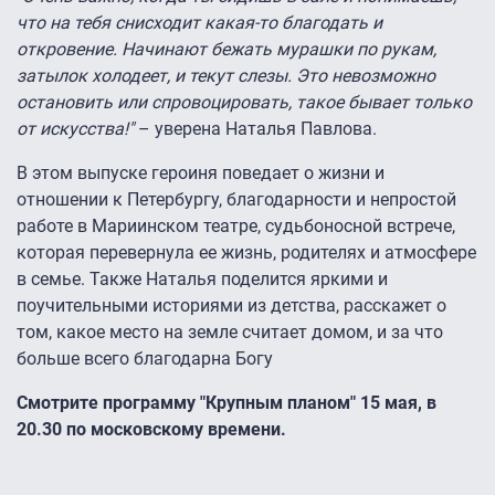
что на тебя снисходит какая-то благодать и
откровение. Начинают бежать мурашки по рукам,
затылок холодеет, и текут слезы. Это невозможно
остановить или спровоцировать, такое бывает только
от искусства!"
– уверена Наталья Павлова.
В этом выпуске героиня поведает о жизни и
отношении к Петербургу, благодарности и непростой
работе в Мариинском театре, судьбоносной встрече,
которая перевернула ее жизнь, родителях и атмосфере
в семье. Также Наталья поделится яркими и
поучительными историями из детства, расскажет о
том, какое место на земле считает домом, и за что
больше всего благодарна Богу
Смотрите программу "Крупным планом" 15 мая, в
20.30 по московскому времени.