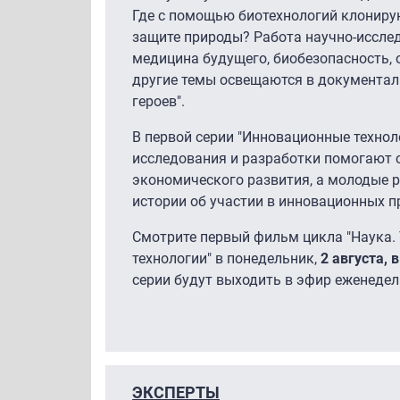
Где с помощью биотехнологий клонирую
защите природы? Работа научно-исслед
медицина будущего, биобезопасность, 
другие темы освещаются в документал
героев".
В первой серии "Инновационные техноло
исследования и разработки помогают 
экономического развития, а молодые р
истории об участии в инновационных п
Смотрите первый фильм цикла "Наука.
технологии" в понедельник,
2 августа, в
серии будут выходить в эфир еженедел
ЭКСПЕРТЫ