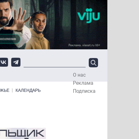
О нас
Top Menu
Реклама
ЕЖЬЕ
КАЛЕНДАРЬ
Подписка