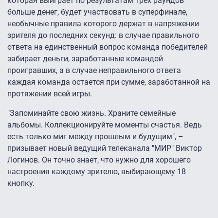
которая выиграет по результатам трех раундов
больше денег, будет участвовать в суперфинале,
необычные правила которого держат в напряжении
зрителя до последних секунд: в случае правильного
ответа на единственный вопрос команда победителей
забирает деньги, заработанные командой
проигравших, а в случае неправильного ответа
каждая команда остается при сумме, заработанной на
протяжении всей игры.
"Запоминайте свою жизнь. Храните семейные
альбомы. Коллекционируйте моменты счастья. Ведь
есть только миг между прошлым и будущим", –
призывает новый ведущий телеканала "МИР" Виктор
Логинов. Он точно знает, что нужно для хорошего
настроения каждому зрителю, выбирающему 18
кнопку.