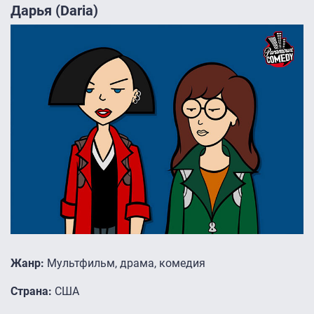
Дарья (Daria)
Жанр:
Мультфильм, драма, комедия
Страна:
США