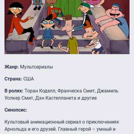
Жанр:
Мультсериалы
Страна:
США
В ролях:
Торан Коделл, Франческа Смит, Джамиль
Уолкер Смит, Дэн Кастелланета и другие
Синопсис:
Культовый анимационный сериал о приключениях
Арнольда и его друзей. Главный герой – умный и