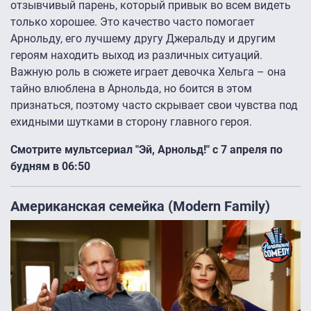
отзывчивый парень, который привык во всем видеть
только хорошее. Это качество часто помогает
Арнольду, его лучшему другу Джеральду и другим
героям находить выход из различных ситуаций.
Важную роль в сюжете играет девочка Хельга – она
тайно влюблена в Арнольда, но боится в этом
признаться, поэтому часто скрывает свои чувства под
ехидными шутками в сторону главного героя.
Смотрите мультсериал "Эй, Арнольд!" с 7 апреля по
будням в 06:50
Американская семейка (Modern Family)