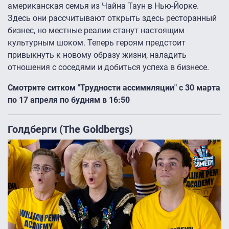
американская семья из Чайна Таун в Нью-Йорке.
Здесь они рассчитывают открыть здесь ресторанный
бизнес, но местные реалии станут настоящим
культурным шоком. Теперь героям предстоит
привыкнуть к новому образу жизни, наладить
отношения с соседями и добиться успеха в бизнесе.
Смотрите ситком "Трудности ассимиляции" с 30 марта
по 17 апреля по будням в 16:50
Голдберги (The Goldbergs)