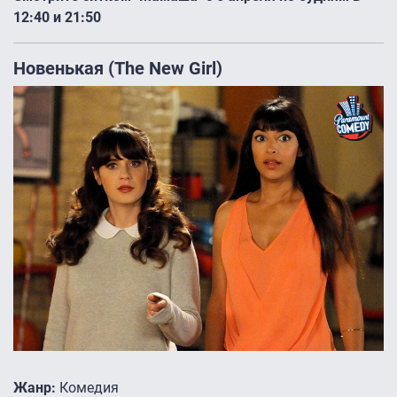
12:40 и 21:50
Новенькая (The New Girl)
Жанр:
Комедия