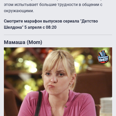
этом испытывает большие трудности в общении с
окружающими.
Смотрите марафон выпусков сериала "Детство
Шелдона" 5 апреля с 08:20
Мамаша (Mom)