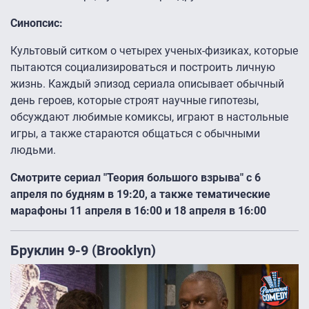
Синопсис:
Культовый ситком о четырех ученых-физиках, которые
пытаются социализироваться и построить личную
жизнь. Каждый эпизод сериала описывает обычный
день героев, которые строят научные гипотезы,
обсуждают любимые комиксы, играют в настольные
игры, а также стараются общаться с обычными
людьми.
Смотрите сериал "Теория большого взрыва" с 6
апреля по будням в 19:20, а также тематические
марафоны 11 апреля в 16:00 и 18 апреля в 16:00
Бруклин 9-9 (Brooklyn)