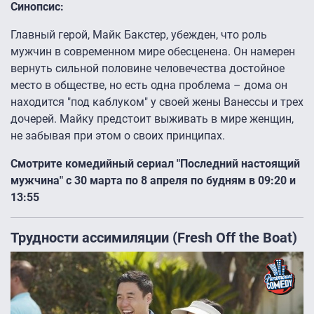
Синопсис:
Главный герой, Майк Бакстер, убежден, что роль
мужчин в современном мире обесценена. Он намерен
вернуть сильной половине человечества достойное
место в обществе, но есть одна проблема – дома он
находится "под каблуком" у своей жены Ванессы и трех
дочерей. Майку предстоит выживать в мире женщин,
не забывая при этом о своих принципах.
Смотрите комедийный сериал "Последний настоящий
мужчина" с 30 марта по 8 апреля по будням в 09:20 и
13:55
Трудности ассимиляции (Fresh Off the Boat)