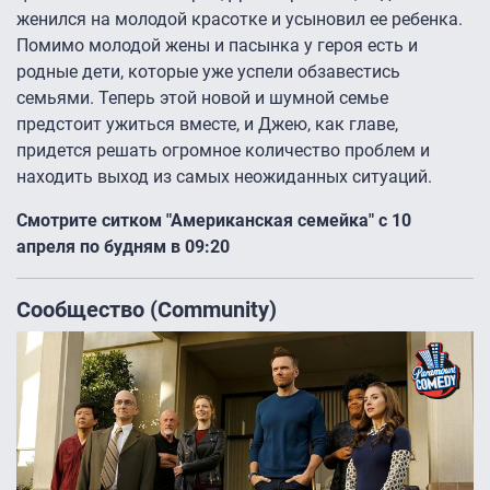
женился на молодой красотке и усыновил ее ребенка.
Помимо молодой жены и пасынка у героя есть и
родные дети, которые уже успели обзавестись
семьями. Теперь этой новой и шумной семье
предстоит ужиться вместе, и Джею, как главе,
придется решать огромное количество проблем и
находить выход из самых неожиданных ситуаций.
Смотрите ситком "Американская семейка" с 10
апреля по будням в 09:20
Сообщество (Community)