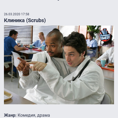
26.03.2020 17:58
Клиника (Scrubs)
Жанр:
Комедия, драма