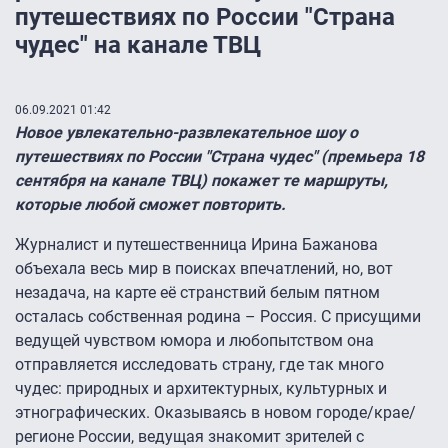
путешествиях по России "Страна
чудес" на канале ТВЦ
06.09.2021 01:42
Новое увлекательно-развлекательное шоу о
путешествиях по России "Страна чудес" (премьера 18
сентября на канале ТВЦ) покажет те маршруты,
которые любой сможет повторить.
Журналист и путешественница Ирина Бажанова
объехала весь мир в поисках впечатлений, но, вот
незадача, на карте её странствий белым пятном
осталась собственная родина – Россия. С присущими
ведущей чувством юмора и любопытством она
отправляется исследовать страну, где так много
чудес: природных и архитектурных, культурных и
этнографических. Оказываясь в новом городе/крае/
регионе России, ведущая знакомит зрителей с