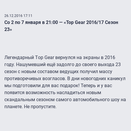
26.12.2016 17:11
Со 2 по 7 января в 21:00 — «Top Gear 2016/17 Сезон
23»
Легендарный Тop Gear вернулся на экраны в 2016
году. Нашумевший ещё задолго до своего выхода 23
сезон с новым составом ведущих получил массу
противоречивых возгласов. В дни новогодних каникул
мы подготовили для вас подарок! Теперь и у вас
появится возможность насладиться новым
скандальным сезоном самого автомобильного шоу на
планете. Не пропустите.