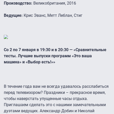
Производство:
Великобритания, 2016
Ведущие:
Крис Эванс, Метт Леблан, Стиг
Со 2 по 7 января в 19:30 и в 20:30 — «Сравнительные
тесты. Лучшие выпуски программ «Это ваша
машина» и «Выбор есть!»»
В течение года вам не всегда удавалось расслабиться
перед телевизором? Праздники – прекрасное время,
чтобы наверстать упущенные часы отдыха.
Приглашаем сделать это с нашими замечательными
дуэтами ведущих. Александр Добин и Николай