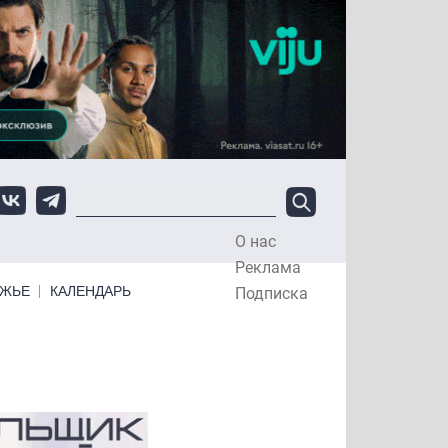
О нас
Top Menu
Реклама
ЕЖЬЕ
КАЛЕНДАРЬ
Подписка