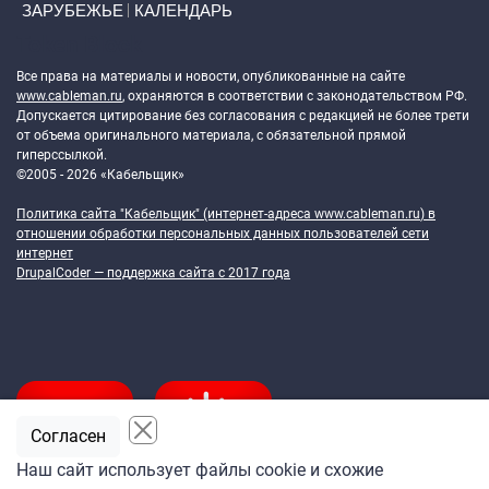
ЗАРУБЕЖЬЕ
КАЛЕНДАРЬ
Token Block
Все права на материалы и новости, опубликованные на сайте
www.cableman.ru
, охраняются в соответствии с законодательством РФ.
Допускается цитирование без согласования с редакцией не более трети
от объема оригинального материала, с обязательной прямой
гиперссылкой.
©2005 - 2026 «Кабельщик»
Политика сайта "Кабельщик" (интернет-адреса
www.cableman.ru
) в
отношении обработки персональных данных пользователей сети
интернет
DrupalCoder — поддержка сайта c 2017 года
Согласен
Наш сайт использует файлы cookie и схожие