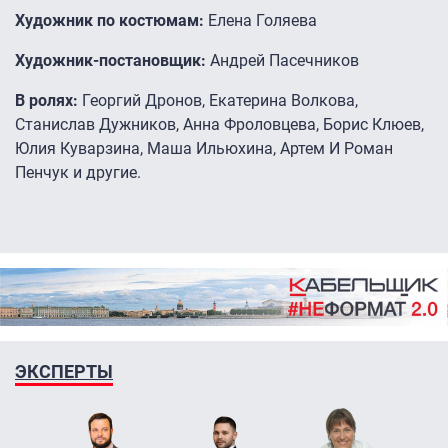
Художник по костюмам:
Елена Голяева
Художник-постановщик:
Андрей Пасечников
В ролях:
Георгий Дронов, Екатерина Волкова,
Станислав Дужников, Анна Фроловцева, Борис Клюев,
Юлия Куварзина, Маша Ильюхина, Артем И Роман
Пенчук и другие.
ЭКСПЕРТЫ