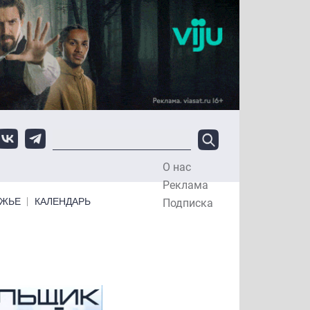
О нас
Top Menu
Реклама
ЕЖЬЕ
КАЛЕНДАРЬ
Подписка