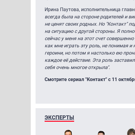
Ирина Паутова, исполнительница главно
всегда была на стороне родителей и ви
не ценят своих родных. Но "Контакт" 
на ситуацию с другой стороны. Я полн
сейчас у меня на этот счет совершенно
как мне играть эту роль, не понимая и
героини, но потом я настолько ею про
каждое её действие. Эта роль заставил
себя очень многое открыла".
Смотрите сериал "Контакт" с 11 октябр
ЭКСПЕРТЫ