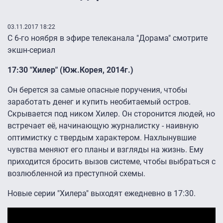
03.11.2017 18:22
С 6-го ноября в эфире телеканала "Дорама" смотрите
экшн-сериал
17:30 "Хилер" (Юж.Корея, 2014г.)
Он берется за самые опасные поручения, чтобы
заработать денег и купить необитаемый остров.
Скрывается под ником Хилер. Он сторонится людей, но
встречает её, начинающую журналистку - наивную
оптимистку с твердым характером. Нахлынувшие
чувства меняют его планы и взгляды на жизнь. Ему
приходится бросить вызов системе, чтобы выбраться с
возлюбленной из преступной схемы.
Новые серии "Хилера" выходят ежедневно в 17:30.