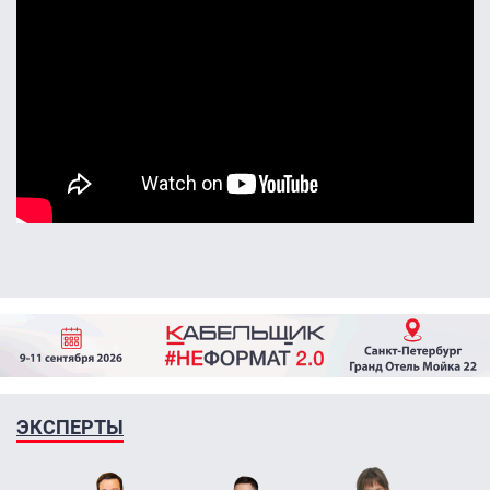
ЭКСПЕРТЫ