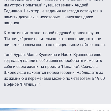
им устроит опытный путешественник Андрей
Бедняков. Некоторые задания навсегда останутся в
памяти девушек, а некоторые – напугают даже
пацанок.
Кто же из них станет новой ведущей трэвел-шоу на
"Пятнице!" решит зрительское голосование, которое
начнется совсем скоро на официальном сайте канала
.
Таня Бурая, Маша Кузьмина и Настя Кузнецова еще
год назад нашли в себе силы попробовать изменить
себя и свою жизнь на проекте "Пацанки". Сейчас в
Школе леди находятся новые героини. Наблюдать за
их жизнью и переменами можно по четвергам в 19:00
в эфире "Пятницы!".