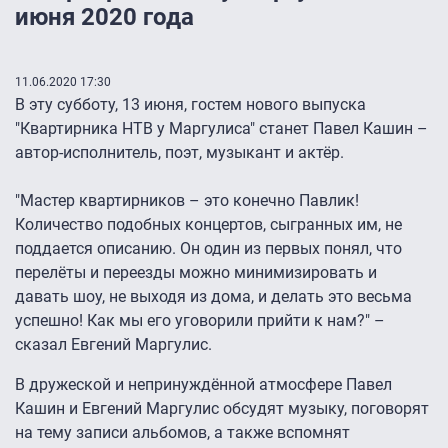
июня 2020 года
11.06.2020 17:30
В эту субботу, 13 июня, гостем нового выпуска
"Квартирника НТВ у Маргулиса" станет Павел Кашин –
автор-исполнитель, поэт, музыкант и актёр.
"Мастер квартирников – это конечно Павлик!
Количество подобных концертов, сыгранных им, не
поддается описанию. Он один из первых понял, что
перелёты и переезды можно минимизировать и
давать шоу, не выходя из дома, и делать это весьма
успешно! Как мы его уговорили прийти к нам?" –
сказал Евгений Маргулис.
В дружеской и непринуждённой атмосфере Павел
Кашин и Евгений Маргулис обсудят музыку, поговорят
на тему записи альбомов, а также вспомнят