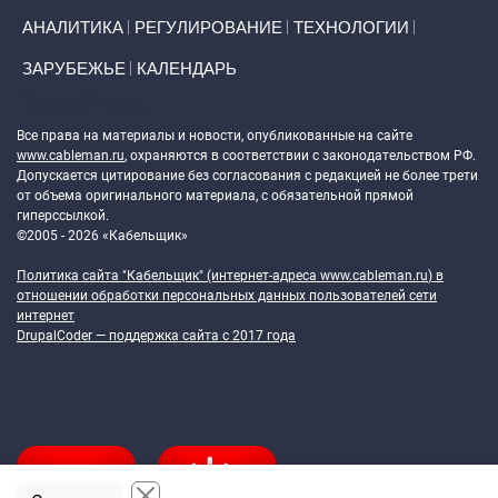
АНАЛИТИКА
РЕГУЛИРОВАНИЕ
ТЕХНОЛОГИИ
ЗАРУБЕЖЬЕ
КАЛЕНДАРЬ
Token Block
Все права на материалы и новости, опубликованные на сайте
www.cableman.ru
, охраняются в соответствии с законодательством РФ.
Допускается цитирование без согласования с редакцией не более трети
от объема оригинального материала, с обязательной прямой
гиперссылкой.
©2005 - 2026 «Кабельщик»
Политика сайта "Кабельщик" (интернет-адреса
www.cableman.ru
) в
отношении обработки персональных данных пользователей сети
интернет
DrupalCoder — поддержка сайта c 2017 года