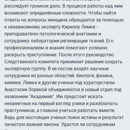
расследует громкое дело. В процессе работы над ним
возникают определённые сложности. Чтобы найти
ответы на вопросы женщина обращается за помощью
к независимому эксперту Кириллу Лемке -
преподавателю патологической анатомии и
сотруднику лаборатории регенерации тканей. Его
профессионализм и знания помогают успешно
раскрыть преступление. После этого руководство
Следственного комитета принимает решение создать
экспертную группу. В ее состав входят научные
сотрудники из разных областей: биологи, физики,
химики. Лемке и другие ученые под кураторством
Анастасии Зориной объединяются в новый отдел под
названием "Академия". Им предстоит искать
незаметные на первый взгляд улики и разоблачать
преступников, а главное учиться работать вместе.
Ведь для настоящих ученых поиск истины и результат
зачастую важнее закона. Удастся ли сотрудникам