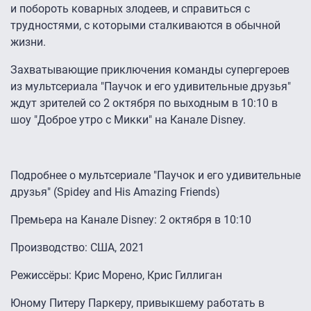
и побороть коварных злодеев, и справиться с
трудностями, с которыми сталкиваются в обычной
жизни.
Захватывающие приключения команды супергероев
из мультсериала "Паучок и его удивительные друзья"
ждут зрителей со 2 октября по выходным в 10:10 в
шоу "Доброе утро с Микки" на Канале Disney.
Подробнее о мультсериале "Паучок и его удивительные
друзья" (Spidey and His Amazing Friends)
Премьера на Канале Disney: 2 октября в 10:10
Производство: США, 2021
Режиссёры: Крис Морено, Крис Гиллиган
Юному Питеру Паркеру, привыкшему работать в