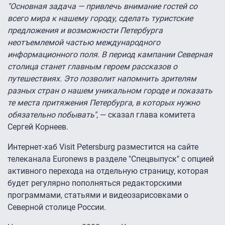
"Основная задача — привлечь внимание гостей со
всего мира к нашему городу, сделать туристские
предложения и возможности Петербурга
неотъемлемой частью международного
информационного поля. В период кампании Северная
столица станет главным героем рассказов о
путешествиях. Это позволит напомнить зрителям
разных стран о нашем уникальном городе и показать
те места притяжения Петербурга, в которых нужно
обязательно побывать"
, — сказал глава комитета
Сергей Корнеев.
Интернет-хаб Visit Petersburg разместится на сайте
телеканала Euronews в разделе "Спецвыпуск" с опцией
активного перехода на отдельную страницу, которая
будет регулярно пополняться редакторскими
программами, статьями и видеозарисовками о
Северной столице России.