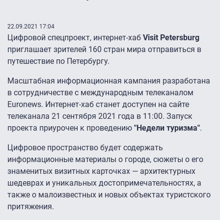
22.09.2021 17:04
Цифровой спецпроект, интернет-хаб
Visit Petersburg
приглашает зрителей 160 стран мира отправиться в
путешествие по Петербургу.
Масштабная информационная кампания разработана
в сотрудничестве с международным телеканалом
Euronews. Интернет-хаб станет доступен на сайте
телеканала 21 сентября 2021 года в 11:00. Запуск
проекта приурочен к проведению
"Недели туризма"
.
Цифровое пространство будет содержать
информационные материалы о городе, сюжеты о его
знаменитых визитных карточках — архитектурных
шедеврах и уникальных достопримечательностях, а
также о малоизвестных и новых объектах туристского
притяжения.