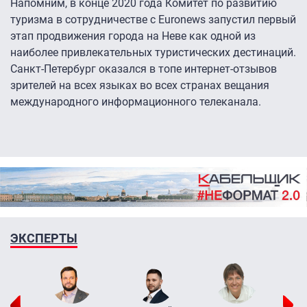
Напомним, в конце 2020 года Комитет по развитию
туризма в сотрудничестве с Euronews запустил первый
этап продвижения города на Неве как одной из
наиболее привлекательных туристических дестинаций.
Санкт-Петербург оказался в топе интернет-отзывов
зрителей на всех языках во всех странах вещания
международного информационного телеканала.
ЭКСПЕРТЫ