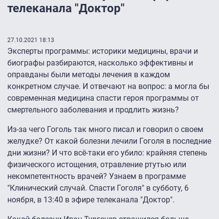
телеканала "Доктор"
27.10.2021 18:13
Эксперты программы: историки медицины, врачи и
биографы разбираются, насколько эффективны и
оправданы были методы лечения в каждом
конкретном случае. И отвечают на вопрос: а могла бы
современная медицина спасти героя программы от
смертельного заболевания и продлить жизнь?
Из-за чего Гоголь так много писал и говорил о своем
желудке? От какой болезни лечили Гоголя в последние
дни жизни? И что всё-таки его убило: крайняя степень
физического истощения, отравление ртутью или
некомпетентность врачей? Узнаем в программе
"Клинический случай. Спасти Гоголя" в субботу, 6
ноября, в 13:40 в эфире телеканала "Доктор".