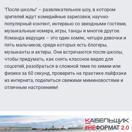
"После школы" – развлекательное шоу, в котором
зрителей ждут комедийные зарисовки, научно-
популярный контент, интервью со звездными гостями,
музыкальные номера, игры, танцы и многое другое.
Команда ведущих – это один хомяк, четыре девочки и
пять мальчиков, среди которых есть блогеры,
музыканты и актеры. Они встречаются после школы,
чтобы придумать, как снять классное видео для
соцсетей, разобраться в сложной теме по химии или
физике за 60 секунд, проверить на практике лайфхаки
из интернета, поделиться свежими миминовостями и
отличным настроением!