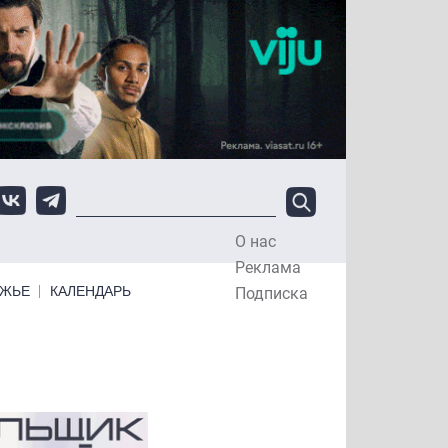
О нас
Top Menu
Реклама
ЕЖЬЕ
КАЛЕНДАРЬ
Подписка