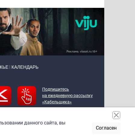
ЖЬЕ
КАЛЕНДАРЬ
Подпишитесь
на ежедневную рассылку
«Кабельщика»
льзовании данного сайта, вы
Согласен