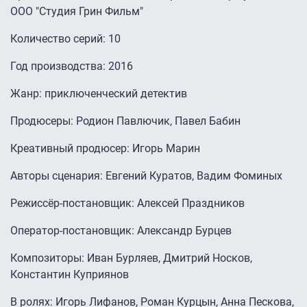
ООО "Студия Грин Фильм"
Количество серий: 10
Год производства: 2016
Жанр: приключенческий детектив
Продюсеры: Родион Павлючик, Павел Бабин
Креативный продюсер: Игорь Марин
Авторы сценария: Евгений Куратов, Вадим Фоминых
Режиссёр-постановщик: Алексей Праздников
Оператор-постановщик: Александр Бурцев
Композиторы: Иван Бурляев, Дмитрий Носков,
Константин Куприянов
В ролях: Игорь Лифанов, Роман Курцын, Анна Пескова,