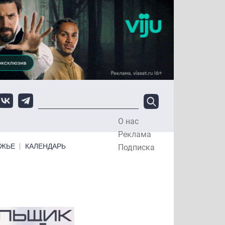
О нас
Top Menu
Реклама
ЕЖЬЕ
КАЛЕНДАРЬ
Подписка