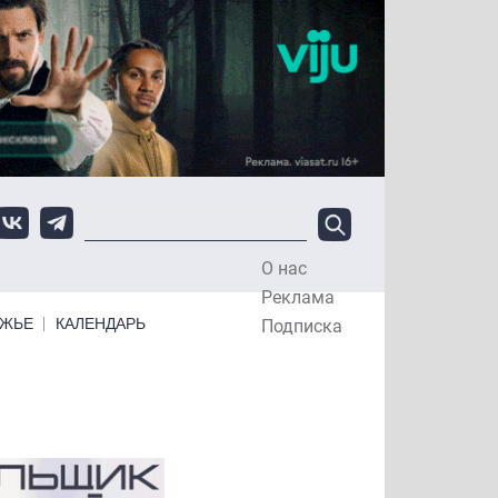
О нас
Top Menu
Реклама
ЕЖЬЕ
КАЛЕНДАРЬ
Подписка